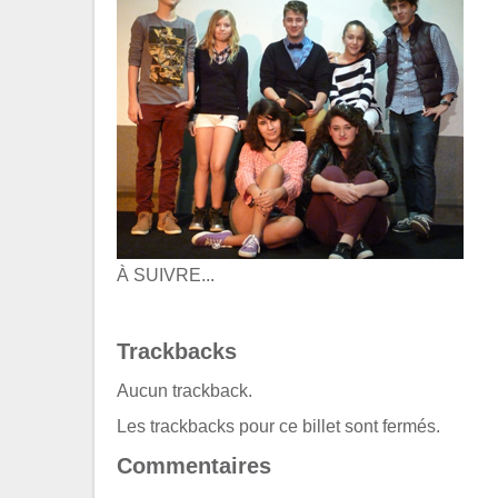
À SUIVRE...
Trackbacks
Aucun trackback.
Les trackbacks pour ce billet sont fermés.
Commentaires