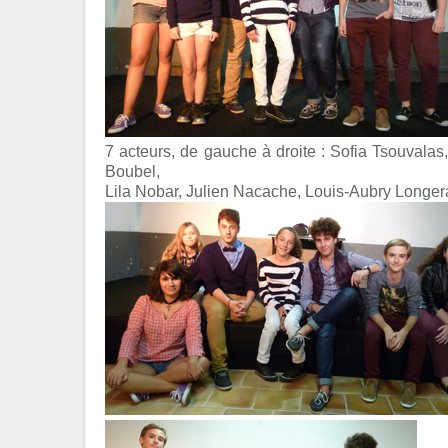
7 acteurs, de gauche à droite : Sofia Tsouvalas
Boubel,
Lila Nobar, Julien Nacache, Louis-Aubry Longer