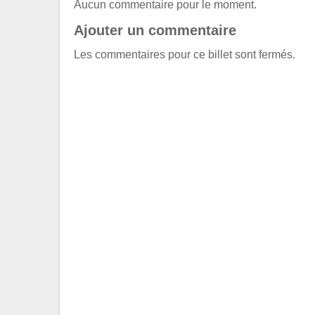
Aucun commentaire pour le moment.
Ajouter un commentaire
Les commentaires pour ce billet sont fermés.